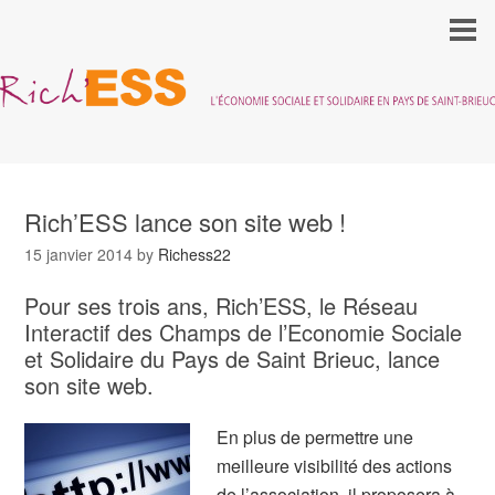
Rich’ESS lance son site web !
15 janvier 2014
by
Richess22
Pour ses trois ans, Rich’ESS, le Réseau
Interactif des Champs de l’Economie Sociale
et Solidaire du Pays de Saint Brieuc, lance
son site web.
En plus de permettre une
meilleure visibilité des actions
de l’association, il proposera à