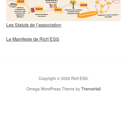
Les Statuts de l’association
Le Manifeste de Rich’ESS
Copyright © 2026 Rich'ESS.
Omega WordPress Theme by
ThemeHall