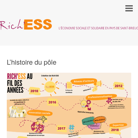
L’histoire du pôle