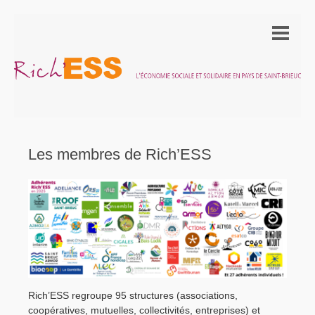
Les membres de Rich’ESS
Rich’ESS regroupe 95 structures (associations,
coopératives, mutuelles, collectivités, entreprises) et