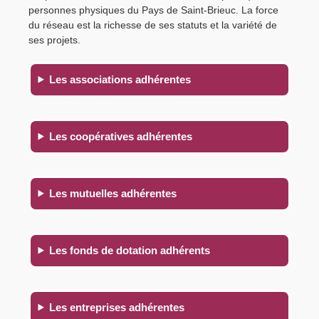
personnes physiques du Pays de Saint-Brieuc. La force
du réseau est la richesse de ses statuts et la variété de
ses projets.
Les associations adhérentes
Les coopératives adhérentes
Les mutuelles adhérentes
Les fonds de dotation adhérents
Les entreprises adhérentes