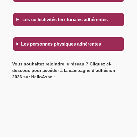
Les collectivités territoriales adhérentes
Les personnes physiques adhérentes
Vous souhaitez rejoindre le réseau ? Cliquez ci-
dessous pour accéder à la campagne d’adhésion
2026 sur HelloAsso :