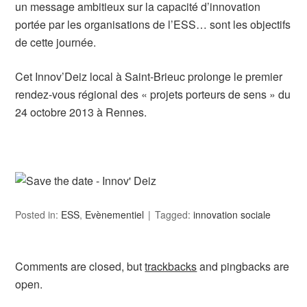
un message ambitieux sur la capacité d’innovation
portée par les organisations de l’ESS… sont les objectifs
de cette journée.
Cet Innov’Deiz local à Saint-Brieuc prolonge le premier
rendez-vous régional des « projets porteurs de sens » du
24 octobre 2013 à Rennes.
Posted in:
ESS
,
Evènementiel
Tagged:
innovation sociale
Comments are closed, but
trackbacks
and pingbacks are
open.